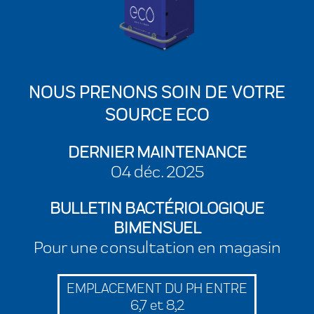
NOUS PRENONS SOIN DE VOTRE
SOURCE ECO
DERNIER MAINTENANCE
04 déc. 2025
BULLETIN BACTÉRIOLOGIQUE
BIMENSUEL
Pour une consultation en magasin
EMPLACEMENT DU PH ENTRE
6,7 et 8,2