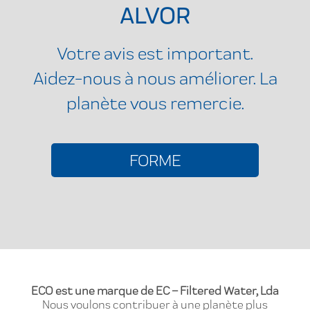
ALVOR
Votre avis est important.
Aidez-nous à nous améliorer. La
planète vous remercie.
FORME
ECO est une marque de EC – Filtered Water, Lda
Nous voulons contribuer à une planète plus