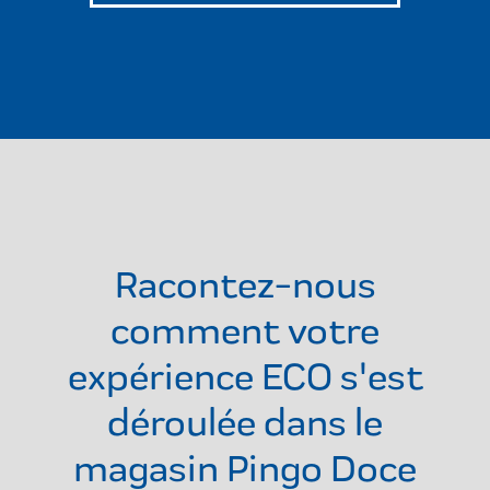
Racontez-nous
comment votre
expérience ECO s'est
déroulée dans le
magasin
Pingo Doce