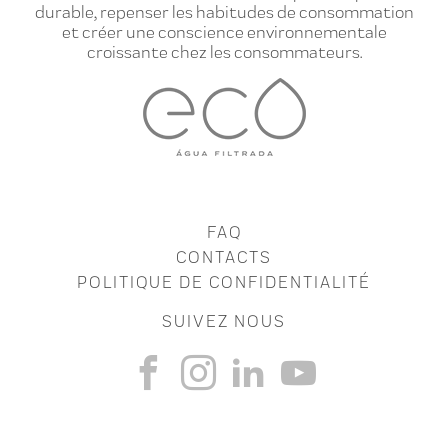
durable, repenser les habitudes de consommation
et créer une conscience environnementale
croissante chez les consommateurs.
FAQ
CONTACTS
POLITIQUE DE CONFIDENTIALITÉ
SUIVEZ NOUS