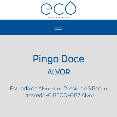
Pingo Doce
ALVOR
Estrada de Alvor-Lot.Rossio de S.Pedro
Lazaredo-C 8500-087 Alvor