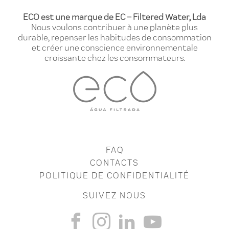
ECO est une marque de EC – Filtered Water, Lda
Nous voulons contribuer à une planète plus
durable, repenser les habitudes de consommation
et créer une conscience environnementale
croissante chez les consommateurs.
FAQ
CONTACTS
POLITIQUE DE CONFIDENTIALITÉ
SUIVEZ NOUS