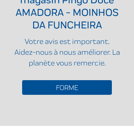
AMADORA - MOINHOS
DA FUNCHEIRA
Votre avis est important.
Aidez-nous à nous améliorer. La
planète vous remercie.
FORME