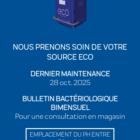
NOUS PRENONS SOIN DE VOTRE
SOURCE ECO
DERNIER MAINTENANCE
28 oct. 2025
BULLETIN BACTÉRIOLOGIQUE
BIMENSUEL
Pour une consultation en magasin
EMPLACEMENT DU PH ENTRE