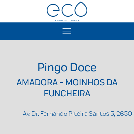
Pingo Doce
AMADORA - MOINHOS DA
FUNCHEIRA
Av. Dr. Fernando Piteira Santos 5, 26