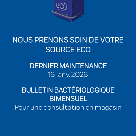
NOUS PRENONS SOIN DE VOTRE
SOURCE ECO
DERNIER MAINTENANCE
16 janv. 2026
BULLETIN BACTÉRIOLOGIQUE
BIMENSUEL
Pour une consultation en magasin