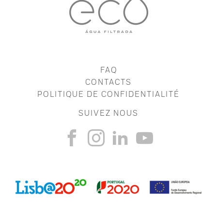
FAQ
CONTACTS
POLITIQUE DE CONFIDENTIALITÉ
SUIVEZ NOUS