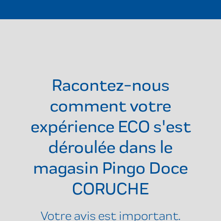
Racontez-nous
comment votre
expérience ECO s'est
déroulée dans le
magasin
Pingo Doce
CORUCHE
Votre avis est important.