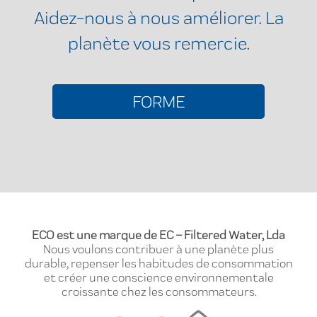
Aidez-nous à nous améliorer. La
planète vous remercie.
FORME
ECO est une marque de EC – Filtered Water, Lda
Nous voulons contribuer à une planète plus
durable, repenser les habitudes de consommation
et créer une conscience environnementale
croissante chez les consommateurs.