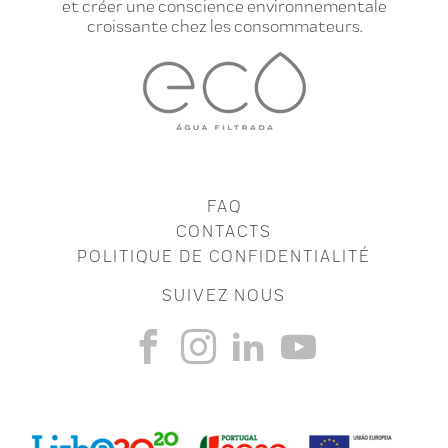
et créer une conscience environnementale
croissante chez les consommateurs.
FAQ
CONTACTS
POLITIQUE DE CONFIDENTIALITÉ
SUIVEZ NOUS