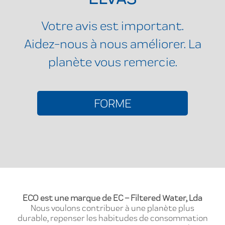
Votre avis est important.
Aidez-nous à nous améliorer. La
planète vous remercie.
FORME
ECO est une marque de EC – Filtered Water, Lda
Nous voulons contribuer à une planète plus
durable, repenser les habitudes de consommation