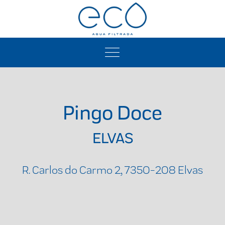
Pingo Doce
ELVAS
R. Carlos do Carmo 2, 7350-208 Elvas