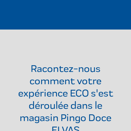
Racontez-nous
comment votre
expérience ECO s'est
déroulée dans le
magasin
Pingo Doce
ELVAS