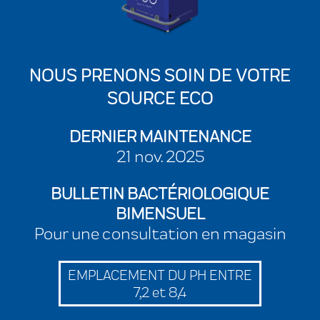
NOUS PRENONS SOIN DE VOTRE
SOURCE ECO
DERNIER MAINTENANCE
21 nov. 2025
BULLETIN BACTÉRIOLOGIQUE
BIMENSUEL
Pour une consultation en magasin
EMPLACEMENT DU PH ENTRE
7,2 et 8,4