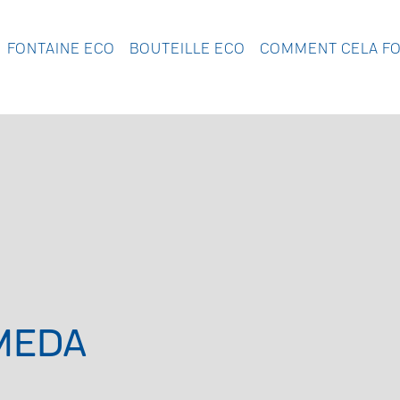
FONTAINE ECO
BOUTEILLE ECO
COMMENT CELA F
MEDA