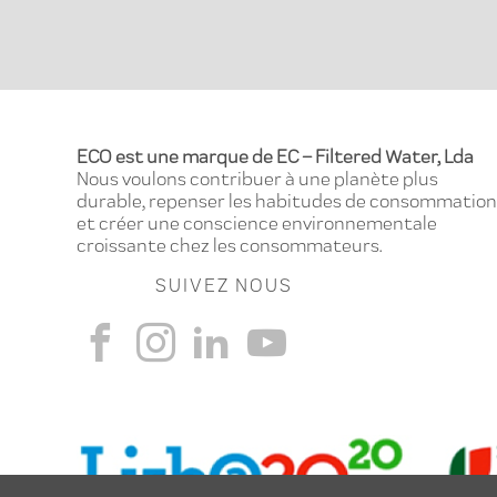
ECO est une marque de EC – Filtered Water, Lda
Nous voulons contribuer à une planète plus
durable, repenser les habitudes de consommation
et créer une conscience environnementale
croissante chez les consommateurs.
SUIVEZ NOUS