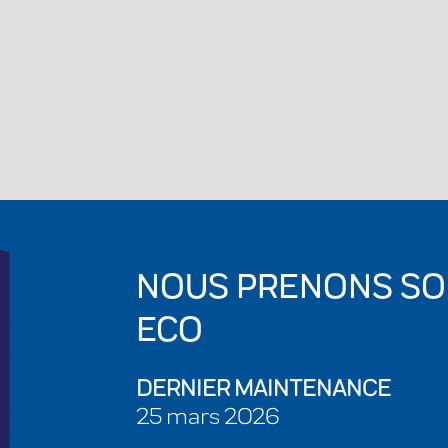
NOUS PRENONS SO
ECO
DERNIER MAINTENANCE
25 mars 2026