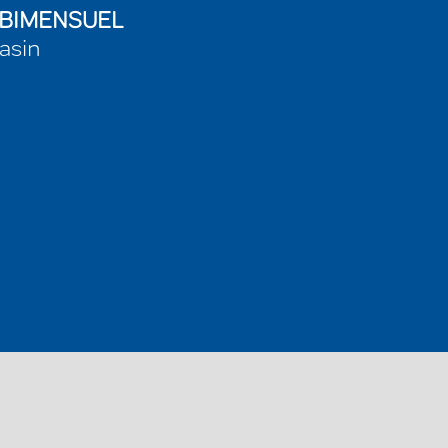
 BIMENSUEL
asin