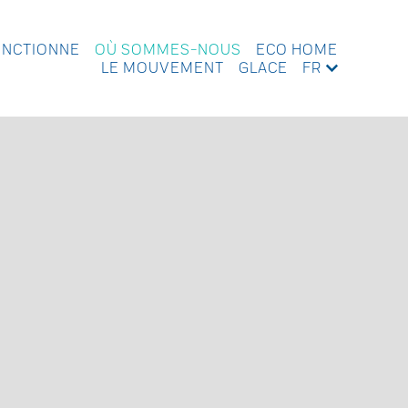
ONCTIONNE
OÙ SOMMES-NOUS
ECO HOME
LE MOUVEMENT
GLACE
FR