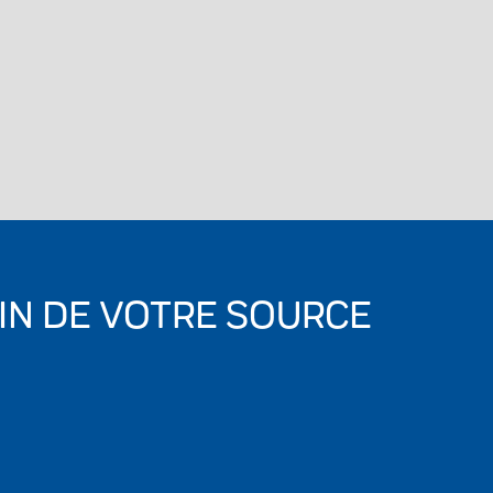
IN DE VOTRE SOURCE