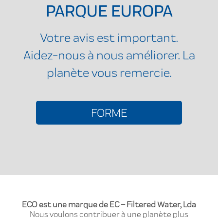
PARQUE EUROPA
Votre avis est important.
Aidez-nous à nous améliorer. La
planète vous remercie.
FORME
ECO est une marque de EC – Filtered Water, Lda
Nous voulons contribuer à une planète plus