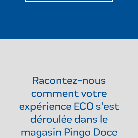
Racontez-nous
comment votre
expérience ECO s'est
déroulée dans le
magasin
Pingo Doce