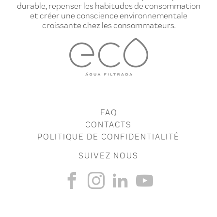
durable, repenser les habitudes de consommation
et créer une conscience environnementale
croissante chez les consommateurs.
FAQ
CONTACTS
POLITIQUE DE CONFIDENTIALITÉ
SUIVEZ NOUS