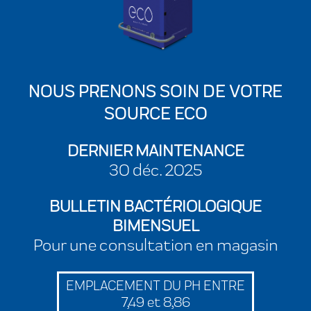
NOUS PRENONS SOIN DE VOTRE
SOURCE ECO
DERNIER MAINTENANCE
30 déc. 2025
BULLETIN BACTÉRIOLOGIQUE
BIMENSUEL
Pour une consultation en magasin
EMPLACEMENT DU PH ENTRE
7,49 et 8,86