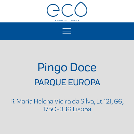
Pingo Doce
PARQUE EUROPA
R. Maria Helena Vieira da Silva, Lt 121, G6,
1750-336 Lisboa