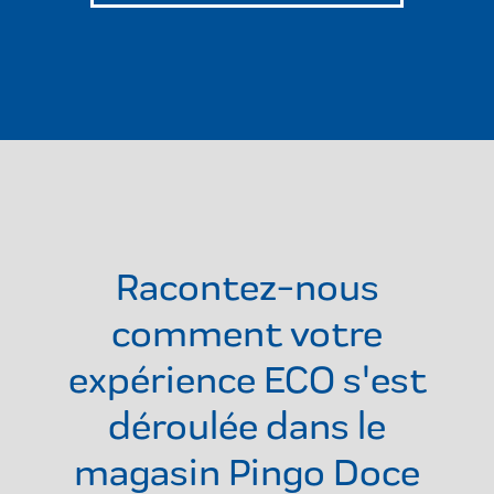
Racontez-nous
comment votre
expérience ECO s'est
déroulée dans le
magasin
Pingo Doce