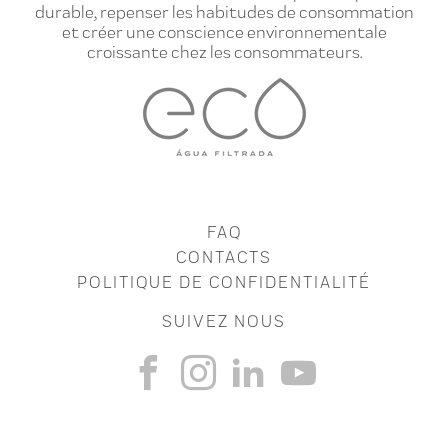
durable, repenser les habitudes de consommation
et créer une conscience environnementale
croissante chez les consommateurs.
FAQ
CONTACTS
POLITIQUE DE CONFIDENTIALITÉ
SUIVEZ NOUS