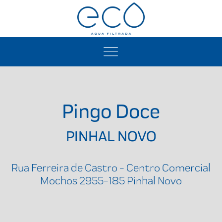
Pingo Doce
PINHAL NOVO
Rua Ferreira de Castro - Centro Comercial
Mochos 2955-185 Pinhal Novo