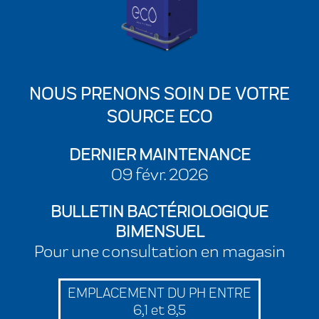
NOUS PRENONS SOIN DE VOTRE
SOURCE ECO
DERNIER MAINTENANCE
09 févr. 2026
BULLETIN BACTÉRIOLOGIQUE
BIMENSUEL
Pour une consultation en magasin
EMPLACEMENT DU PH ENTRE
6,1 et 8,5