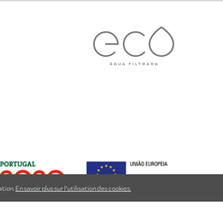
ation.
En savoir plus sur l'utilisation des cookies.