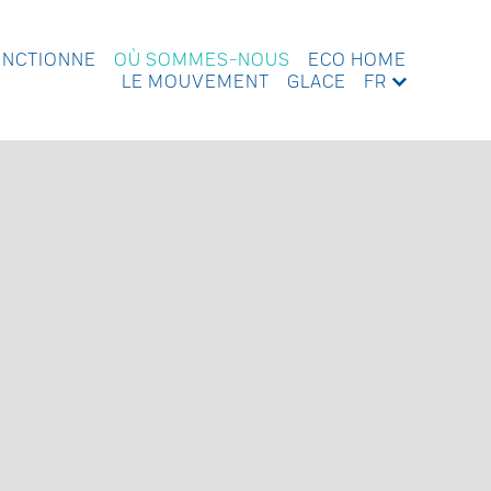
ONCTIONNE
OÙ SOMMES-NOUS
ECO HOME
LE MOUVEMENT
GLACE
FR