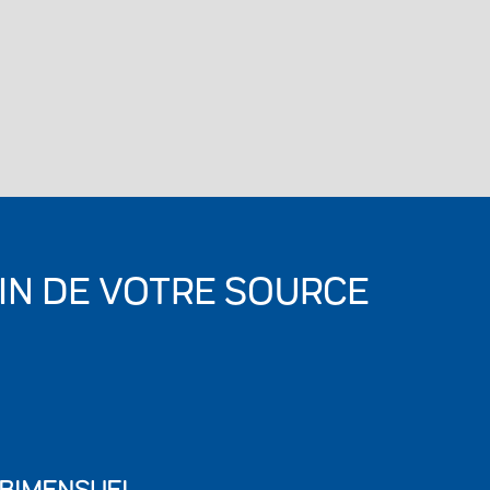
IN DE VOTRE SOURCE
 BIMENSUEL