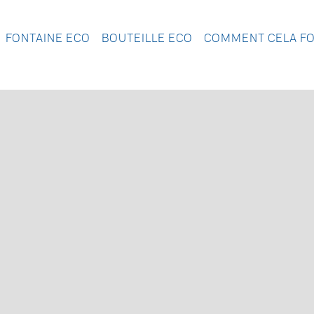
FONTAINE ECO
BOUTEILLE ECO
COMMENT CELA F