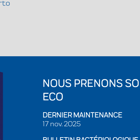
rto
NOUS PRENONS SO
ECO
DERNIER MAINTENANCE
17 nov. 2025
BULLETIN BACTÉRIOLOGIQUE