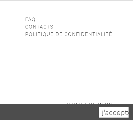
FAQ
CONTACTS
POLITIQUE DE CONFIDENTIALITÉ
PROJET ICEBERG
j'accepte