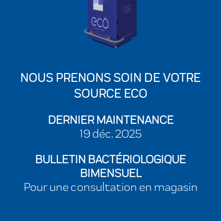
NOUS PRENONS SOIN DE VOTRE
SOURCE ECO
DERNIER MAINTENANCE
19 déc. 2025
BULLETIN BACTÉRIOLOGIQUE
BIMENSUEL
Pour une consultation en magasin