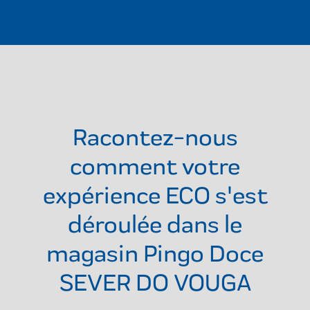
Racontez-nous
comment votre
expérience ECO s'est
déroulée dans le
magasin
Pingo Doce
SEVER DO VOUGA