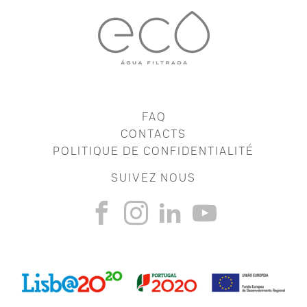
FAQ
CONTACTS
POLITIQUE DE CONFIDENTIALITÉ
SUIVEZ NOUS