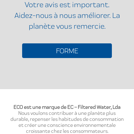
Votre avis est important.
Aidez-nous à nous améliorer. La
planète vous remercie.
FORME
ECO est une marque de EC – Filtered Water, Lda
Nous voulons contribuer à une planète plus
durable, repenser les habitudes de consommation
et créer une conscience environnementale
croissante chez les consommateurs.