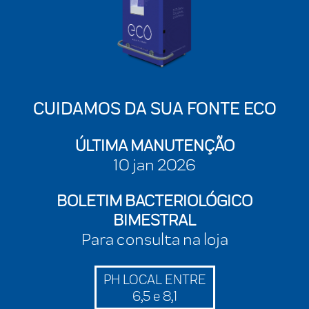
CUIDAMOS DA SUA FONTE ECO
ÚLTIMA MANUTENÇÃO
10 jan 2026
BOLETIM BACTERIOLÓGICO
BIMESTRAL
Para consulta na loja
PH LOCAL ENTRE
6,5 e 8,1