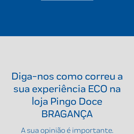
Diga-nos como correu a
sua experiência ECO na
loja
Pingo Doce
BRAGANÇA
A sua opinião é importante.