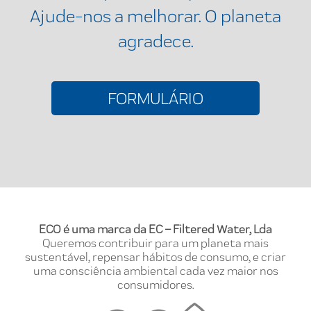
Ajude-nos a melhorar. O planeta
agradece.
FORMULÁRIO
ECO é uma marca da EC – Filtered Water, Lda
Queremos contribuir para um planeta mais
sustentável, repensar hábitos de consumo, e criar
uma consciência ambiental cada vez maior nos
consumidores.