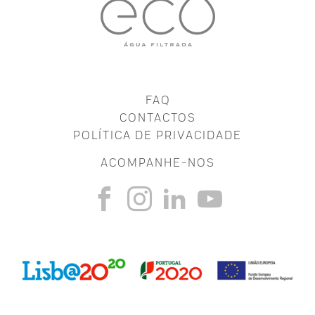
FAQ
CONTACTOS
POLÍTICA DE PRIVACIDADE
ACOMPANHE-NOS