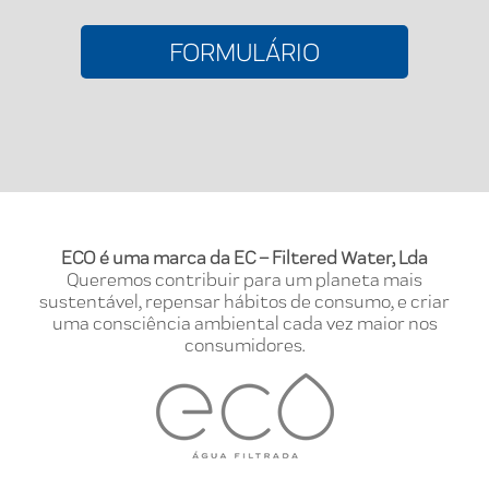
FORMULÁRIO
ECO é uma marca da EC – Filtered Water, Lda
Queremos contribuir para um planeta mais
sustentável, repensar hábitos de consumo, e criar
uma consciência ambiental cada vez maior nos
consumidores.