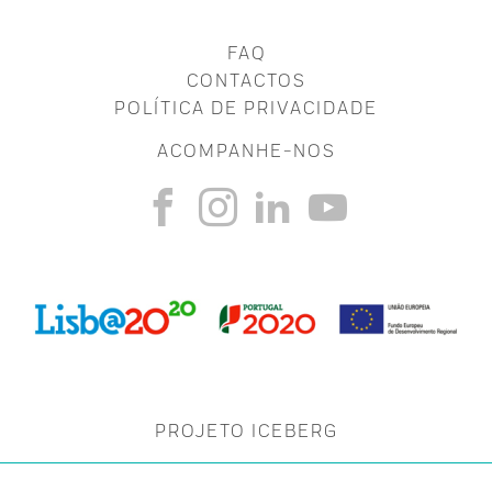
FAQ
CONTACTOS
POLÍTICA DE PRIVACIDADE
ACOMPANHE-NOS
PROJETO ICEBERG