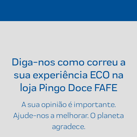
Diga-nos como correu a
sua experiência ECO na
loja
Pingo Doce FAFE
A sua opinião é importante.
Ajude-nos a melhorar. O planeta
agradece.