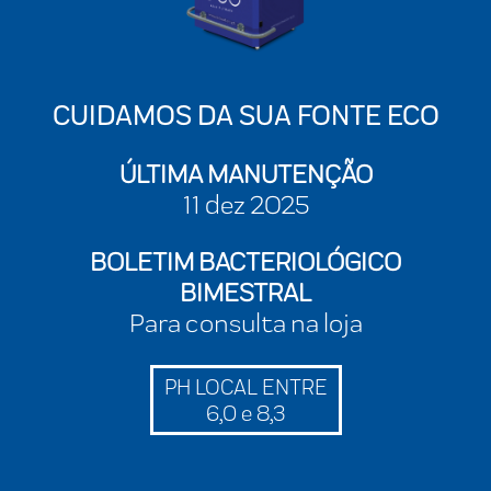
CUIDAMOS DA SUA FONTE ECO
ÚLTIMA MANUTENÇÃO
11 dez 2025
BOLETIM BACTERIOLÓGICO
BIMESTRAL
Para consulta na loja
PH LOCAL ENTRE
6,0 e 8,3