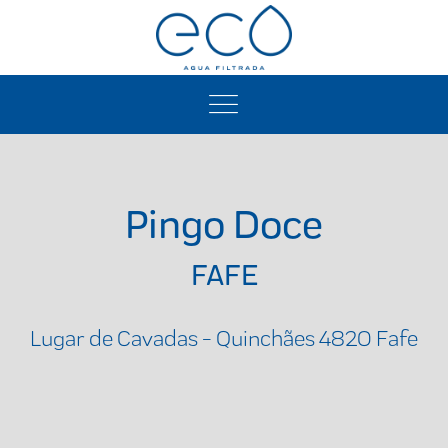
Pingo Doce
FAFE
Lugar de Cavadas - Quinchães 4820 Fafe