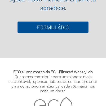
agradece.
FORMULÁRIO
ECO é uma marca da EC – Filtered Water, Lda
Queremos contribuir para um planeta mais
sustentável, repensar hábitos de consumo, e criar
uma consciência ambiental cada vez maior nos
consumidores.