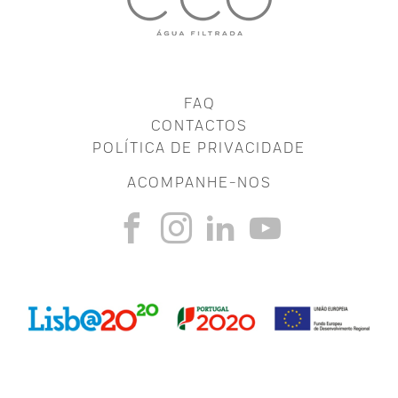
FAQ
CONTACTOS
POLÍTICA DE PRIVACIDADE
ACOMPANHE-NOS