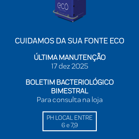
CUIDAMOS DA SUA FONTE ECO
ÚLTIMA MANUTENÇÃO
17 dez 2025
BOLETIM BACTERIOLÓGICO
BIMESTRAL
Para consulta na loja
PH LOCAL ENTRE
6 e 7,9