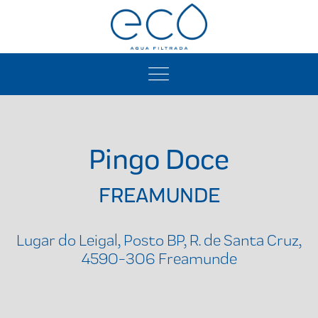
Pingo Doce
FREAMUNDE
Lugar do Leigal, Posto BP, R. de Santa Cruz,
4590-306 Freamunde