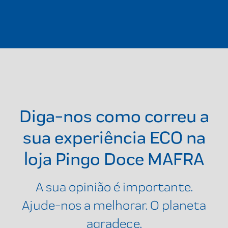
Diga-nos como correu a
sua experiência ECO na
loja
Pingo Doce MAFRA
A sua opinião é importante.
Ajude-nos a melhorar. O planeta
agradece.