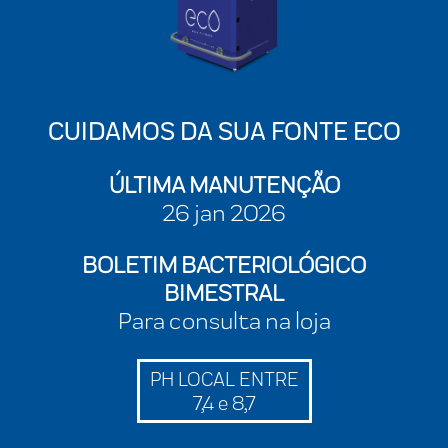
CUIDAMOS DA SUA FONTE ECO
ÚLTIMA MANUTENÇÃO
26 jan 2026
BOLETIM BACTERIOLÓGICO
BIMESTRAL
Para consulta na loja
PH LOCAL ENTRE
7,4 e 8,7