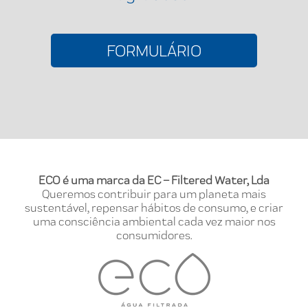
FORMULÁRIO
ECO é uma marca da EC – Filtered Water, Lda
Queremos contribuir para um planeta mais
sustentável, repensar hábitos de consumo, e criar
uma consciência ambiental cada vez maior nos
consumidores.