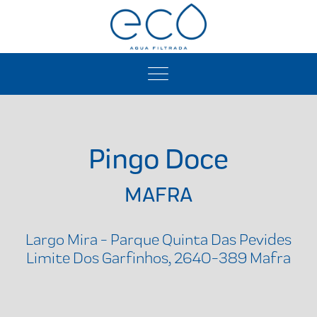
Pingo Doce
MAFRA
Largo Mira - Parque Quinta Das Pevides
Limite Dos Garfinhos, 2640-389 Mafra