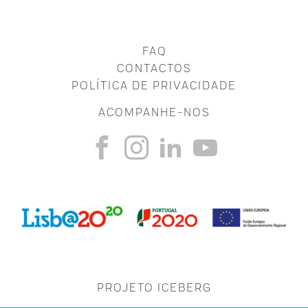
FAQ
CONTACTOS
POLÍTICA DE PRIVACIDADE
ACOMPANHE-NOS
PROJETO ICEBERG