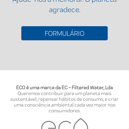
agradece.
FORMULÁRIO
ECO é uma marca da EC – Filtered Water, Lda
Queremos contribuir para um planeta mais
sustentável, repensar hábitos de consumo, e criar
uma consciência ambiental cada vez maior nos
consumidores.