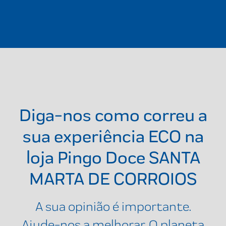
Diga-nos como correu a
sua experiência ECO na
loja
Pingo Doce SANTA
MARTA DE CORROIOS
A sua opinião é importante.
Ajude-nos a melhorar. O planeta