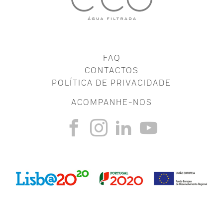
FAQ
CONTACTOS
POLÍTICA DE PRIVACIDADE
ACOMPANHE-NOS