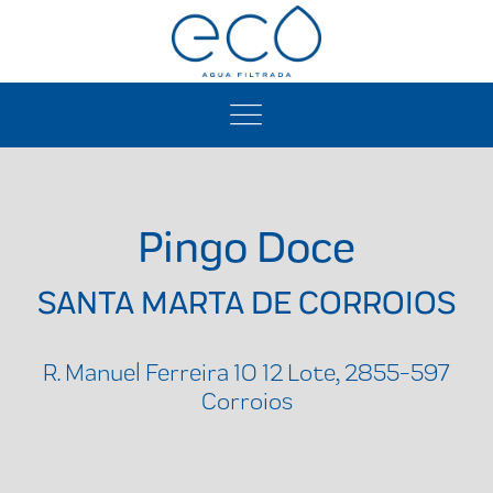
Pingo Doce
SANTA MARTA DE CORROIOS
R. Manuel Ferreira 10 12 Lote, 2855-597
Corroios