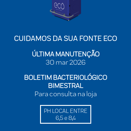
CUIDAMOS DA SUA FONTE ECO
ÚLTIMA MANUTENÇÃO
30 mar 2026
BOLETIM BACTERIOLÓGICO
BIMESTRAL
Para consulta na loja
PH LOCAL ENTRE
6,5 e 8,4