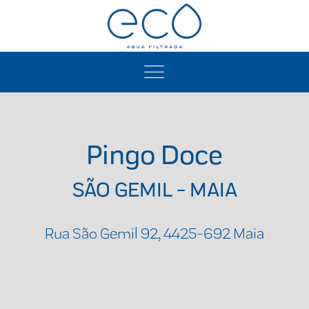
Pingo Doce
SÃO GEMIL - MAIA
Rua São Gemil 92, 4425-692 Maia