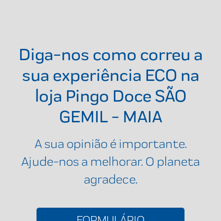
Diga-nos como correu a
sua experiência ECO na
loja
Pingo Doce SÃO
GEMIL - MAIA
A sua opinião é importante.
Ajude-nos a melhorar. O planeta
agradece.
FORMULÁRIO