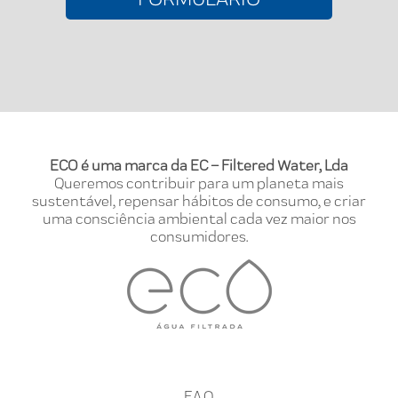
ECO é uma marca da EC – Filtered Water, Lda
Queremos contribuir para um planeta mais
sustentável, repensar hábitos de consumo, e criar
uma consciência ambiental cada vez maior nos
consumidores.
FAQ