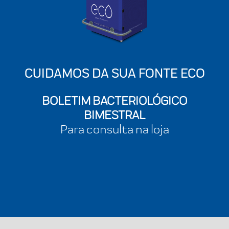
CUIDAMOS DA SUA FONTE ECO
BOLETIM BACTERIOLÓGICO
BIMESTRAL
Para consulta na loja