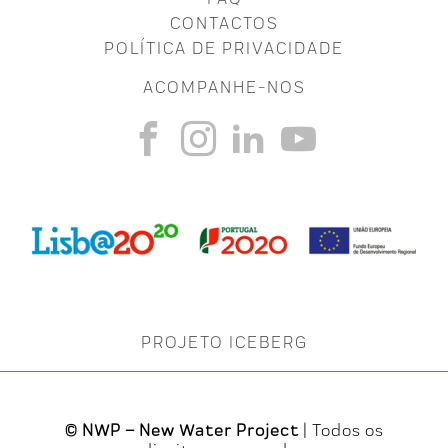
CONTACTOS
POLÍTICA DE PRIVACIDADE
ACOMPANHE-NOS
PROJETO ICEBERG
© NWP – New Water Project
| Todos os