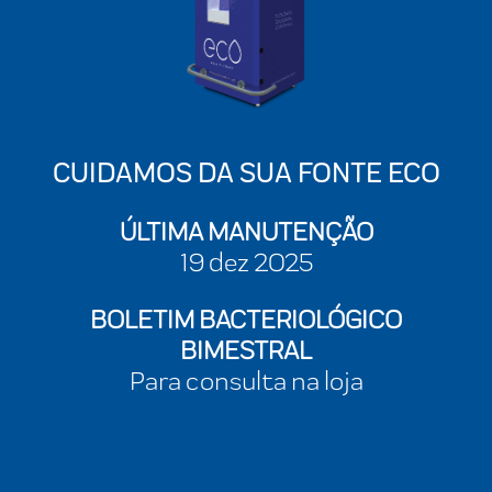
CUIDAMOS DA SUA FONTE ECO
ÚLTIMA MANUTENÇÃO
19 dez 2025
BOLETIM BACTERIOLÓGICO
BIMESTRAL
Para consulta na loja