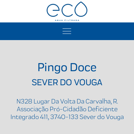
Pingo Doce
SEVER DO VOUGA
N328 Lugar Da Volta Da Carvalha, R.
Associação Pró-Cidadão Deficiente
Integrado 411, 3740-133 Sever do Vouga