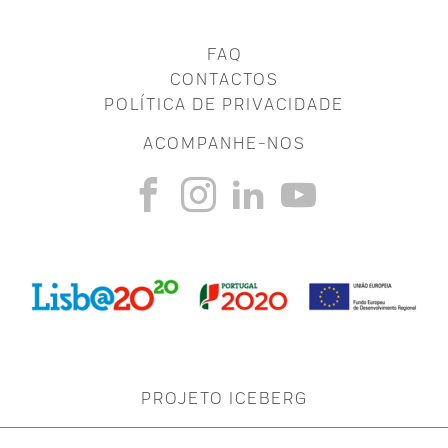
FAQ
CONTACTOS
POLÍTICA DE PRIVACIDADE
ACOMPANHE-NOS
PROJETO ICEBERG