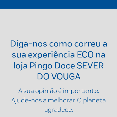
Diga-nos como correu a
sua experiência ECO na
loja
Pingo Doce SEVER
DO VOUGA
A sua opinião é importante.
Ajude-nos a melhorar. O planeta
agradece.