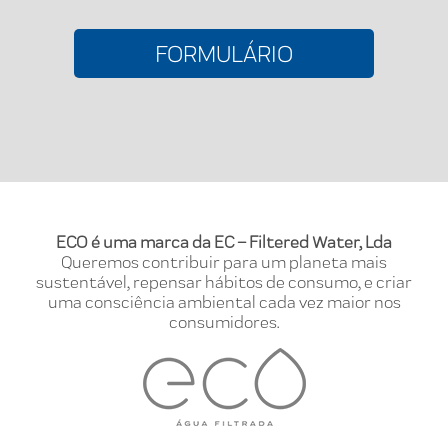
FORMULÁRIO
ECO é uma marca da EC – Filtered Water, Lda
Queremos contribuir para um planeta mais
sustentável, repensar hábitos de consumo, e criar
uma consciência ambiental cada vez maior nos
consumidores.