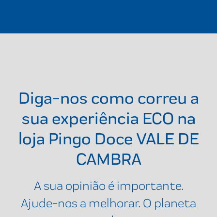
Diga-nos como correu a
sua experiência ECO na
loja
Pingo Doce VALE DE
CAMBRA
A sua opinião é importante.
Ajude-nos a melhorar. O planeta