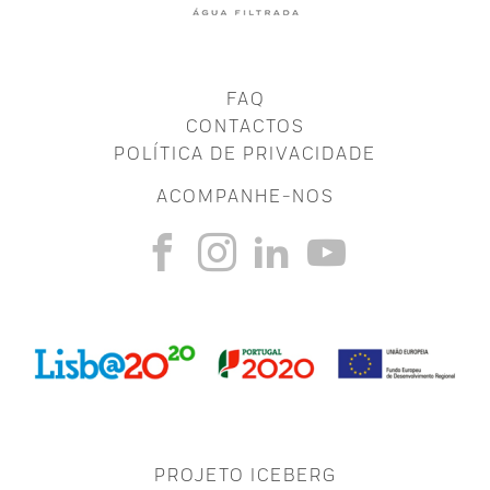
FAQ
CONTACTOS
POLÍTICA DE PRIVACIDADE
ACOMPANHE-NOS
PROJETO ICEBERG