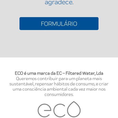
agradece.
FORMULÁRIO
ECO é uma marca da EC – Filtered Water, Lda
Queremos contribuir para um planeta mais
sustentável, repensar hábitos de consumo, e criar
uma consciência ambiental cada vez maior nos
consumidores.