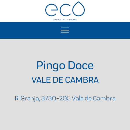
Pingo Doce
VALE DE CAMBRA
R. Granja, 3730-205 Vale de Cambra