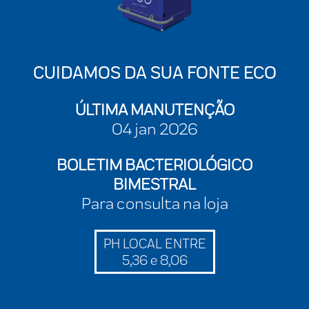
CUIDAMOS DA SUA FONTE ECO
ÚLTIMA MANUTENÇÃO
04 jan 2026
BOLETIM BACTERIOLÓGICO
BIMESTRAL
Para consulta na loja
PH LOCAL ENTRE
5,36 e 8,06