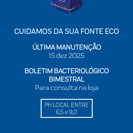
CUIDAMOS DA SUA FONTE ECO
ÚLTIMA MANUTENÇÃO
15 dez 2025
BOLETIM BACTERIOLÓGICO
BIMESTRAL
Para consulta na loja
PH LOCAL ENTRE
6,5 e 9,0