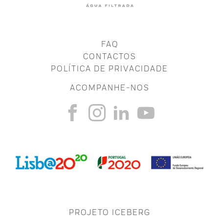
FAQ
CONTACTOS
POLÍTICA DE PRIVACIDADE
ACOMPANHE-NOS
PROJETO ICEBERG