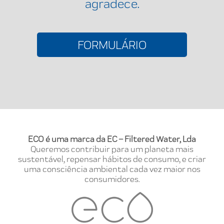
agradece.
FORMULÁRIO
ECO é uma marca da EC – Filtered Water, Lda
Queremos contribuir para um planeta mais
sustentável, repensar hábitos de consumo, e criar
uma consciência ambiental cada vez maior nos
consumidores.