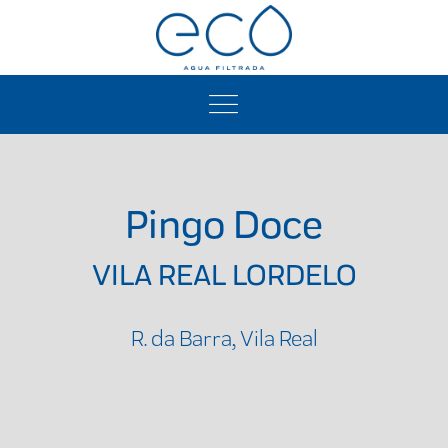
Pingo Doce
VILA REAL LORDELO
R. da Barra, Vila Real