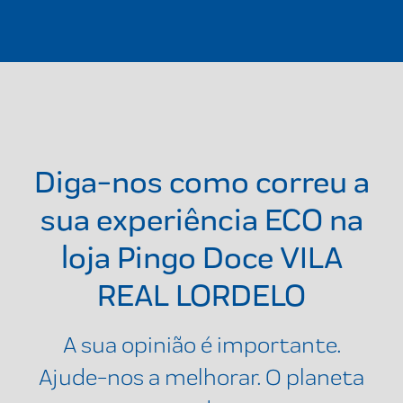
Diga-nos como correu a
sua experiência ECO na
loja
Pingo Doce VILA
REAL LORDELO
A sua opinião é importante.
Ajude-nos a melhorar. O planeta