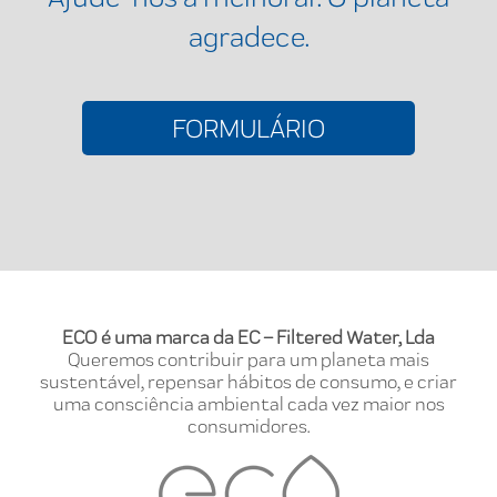
agradece.
FORMULÁRIO
ECO é uma marca da EC – Filtered Water, Lda
Queremos contribuir para um planeta mais
sustentável, repensar hábitos de consumo, e criar
uma consciência ambiental cada vez maior nos
consumidores.