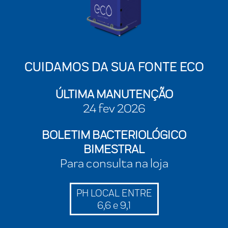
CUIDAMOS DA SUA FONTE ECO
ÚLTIMA MANUTENÇÃO
24 fev 2026
BOLETIM BACTERIOLÓGICO
BIMESTRAL
Para consulta na loja
PH LOCAL ENTRE
6,6 e 9,1