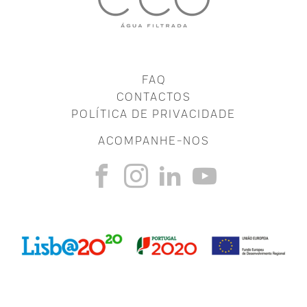
FAQ
CONTACTOS
POLÍTICA DE PRIVACIDADE
ACOMPANHE-NOS