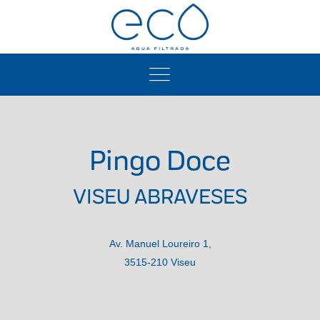
Pingo Doce
VISEU ABRAVESES
Av. Manuel Loureiro 1,
3515-210 Viseu