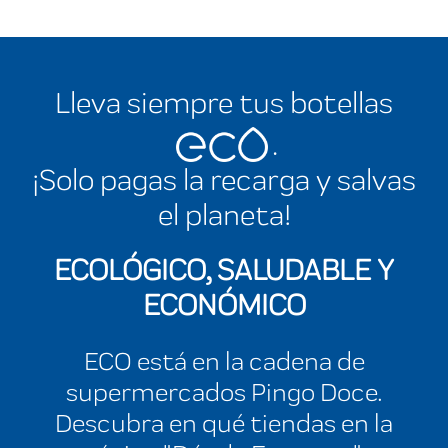
Lleva siempre tus botellas
.
¡Solo pagas la recarga y salvas
el planeta!
ECOLÓGICO, SALUDABLE Y
ECONÓMICO
ECO está en la cadena de
supermercados Pingo Doce.
Descubra en qué tiendas en la