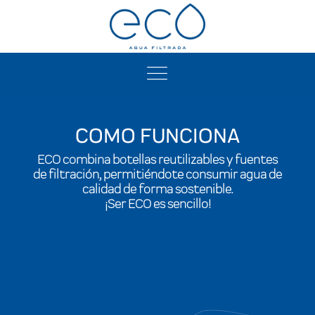
COMO FUNCIONA
ECO combina botellas reutilizables y fuentes
de filtración, permitiéndote consumir agua de
calidad de forma sostenible.
¡Ser ECO es sencillo!