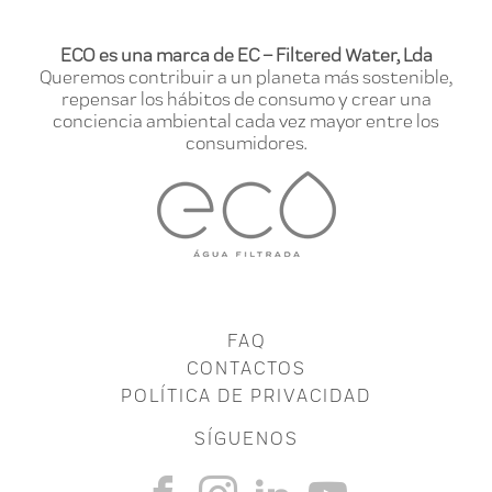
ECO es una marca de EC – Filtered Water, Lda
Queremos contribuir a un planeta más sostenible,
repensar los hábitos de consumo y crear una
conciencia ambiental cada vez mayor entre los
consumidores.
FAQ
CONTACTOS
POLÍTICA DE PRIVACIDAD
SÍGUENOS