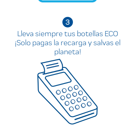
3
Lleva siempre tus botellas ECO
¡Solo pagas la recarga y salvas el
planeta!