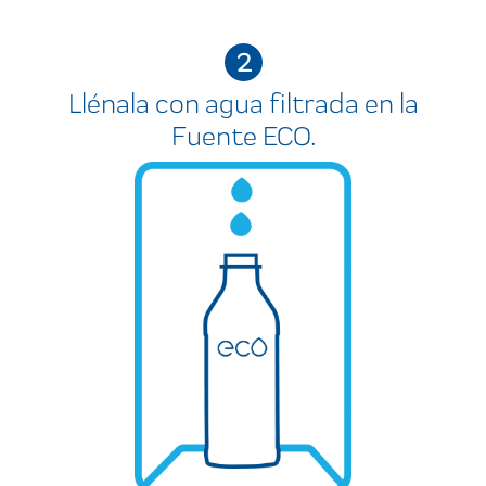
2
Llénala con agua filtrada en la
Fuente ECO.