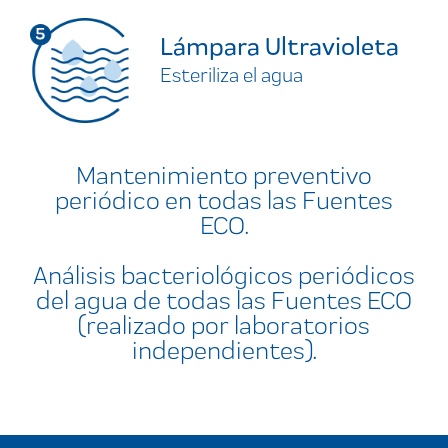
Lámpara Ultravioleta
Esteriliza el agua
Mantenimiento preventivo
periódico en todas las Fuentes
ECO.
Análisis bacteriológicos periódicos
del agua de todas las Fuentes ECO
(realizado por laboratorios
independientes).