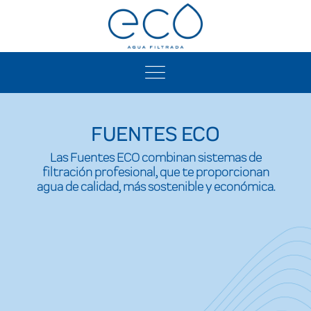
FUENTES ECO
Las Fuentes ECO combinan sistemas de
filtración profesional, que te proporcionan
agua de calidad, más sostenible y económica.