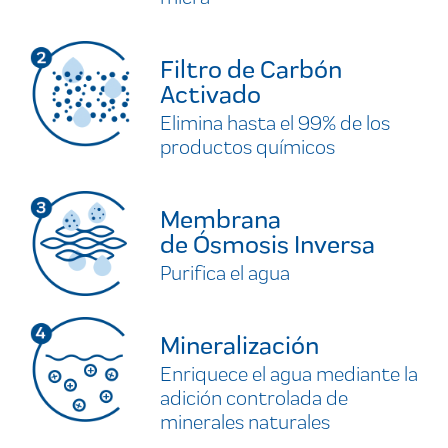
Filtro de Carbón
Activado
Elimina hasta el 99% de los
productos químicos
Membrana
de Ósmosis Inversa
Purifica el agua
Mineralización
Enriquece el agua mediante la
adición controlada de
minerales naturales