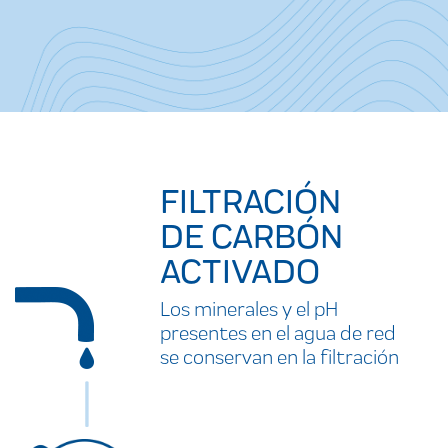
FILTRACIÓN
DE CARBÓN
ACTIVADO
Los minerales y el pH
presentes en el agua de red
se conservan en la filtración