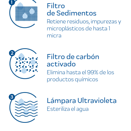
Filtro
de Sedimentos
Retiene residuos, impurezas y
microplásticos de hasta 1
micra
Filtro de carbón
activado
Elimina hasta el 99% de los
productos químicos
Lámpara Ultravioleta
Esteriliza el agua