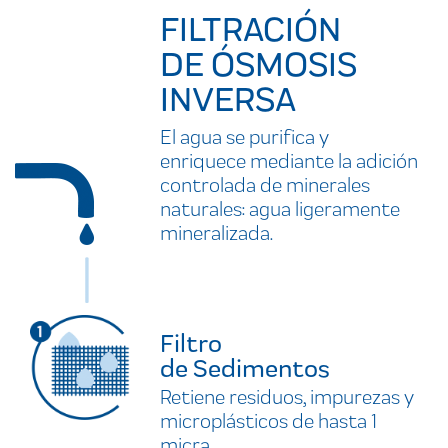
FILTRACIÓN
DE ÓSMOSIS
INVERSA
El agua se purifica y
enriquece mediante la adición
controlada de minerales
naturales: agua ligeramente
mineralizada.
Filtro
de Sedimentos
Retiene residuos, impurezas y
microplásticos de hasta 1
micra