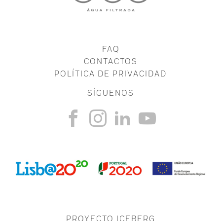
FAQ
CONTACTOS
POLÍTICA DE PRIVACIDAD
SÍGUENOS
PROYECTO ICEBERG