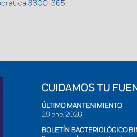
ocrática 3800-365
CUIDAMOS TU FUE
ÚLTIMO MANTENIMIENTO
28 ene. 2026
BOLETÍN BACTERIOLÓGICO B