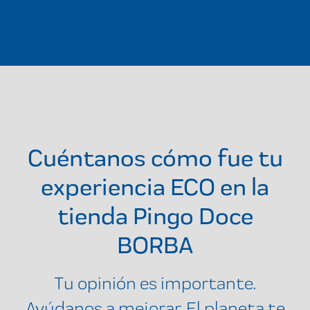
Cuéntanos cómo fue tu
experiencia ECO en la
tienda
Pingo Doce
BORBA
Tu opinión es importante.
Ayúdanos a mejorar. El planeta te