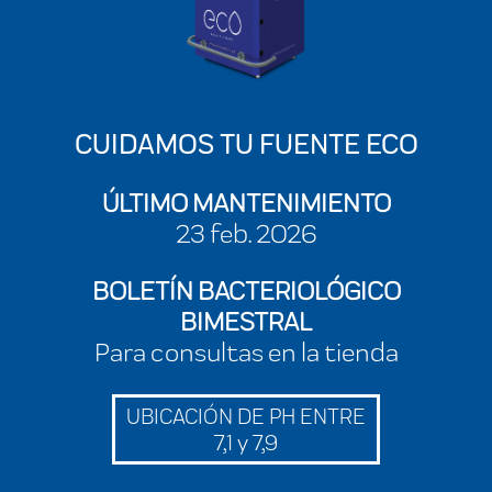
CUIDAMOS TU FUENTE ECO
ÚLTIMO MANTENIMIENTO
23 feb. 2026
BOLETÍN BACTERIOLÓGICO
BIMESTRAL
Para consultas en la tienda
UBICACIÓN DE PH ENTRE
7,1 y 7,9