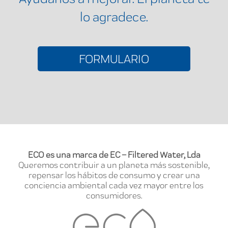
lo agradece.
FORMULARIO
ECO es una marca de EC – Filtered Water, Lda
Queremos contribuir a un planeta más sostenible,
repensar los hábitos de consumo y crear una
conciencia ambiental cada vez mayor entre los
consumidores.