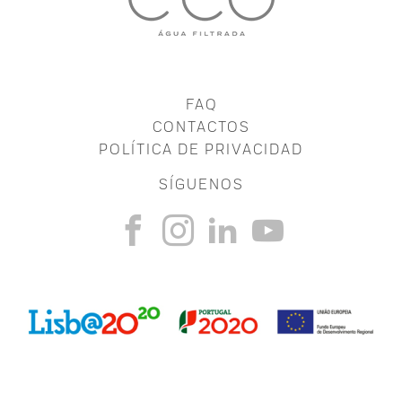
FAQ
CONTACTOS
POLÍTICA DE PRIVACIDAD
SÍGUENOS