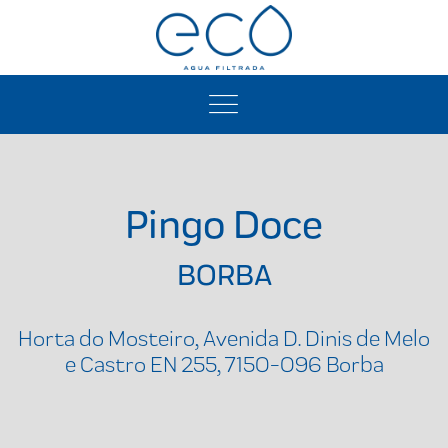
Pingo Doce
BORBA
Horta do Mosteiro, Avenida D. Dinis de Melo
e Castro EN 255, 7150-096 Borba