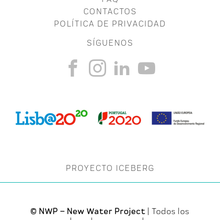
CONTACTOS
POLÍTICA DE PRIVACIDAD
SÍGUENOS
PROYECTO ICEBERG
© NWP – New Water Project
| Todos los