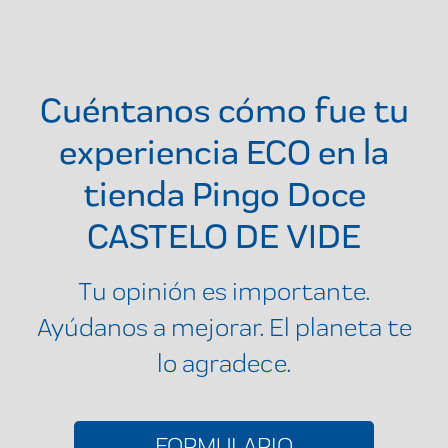
Cuéntanos cómo fue tu
experiencia ECO en la
tienda
Pingo Doce
CASTELO DE VIDE
Tu opinión es importante.
Ayúdanos a mejorar. El planeta te
lo agradece.
FORMULARIO