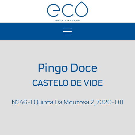
Pingo Doce
CASTELO DE VIDE
N246-1 Quinta Da Moutosa 2, 7320-011