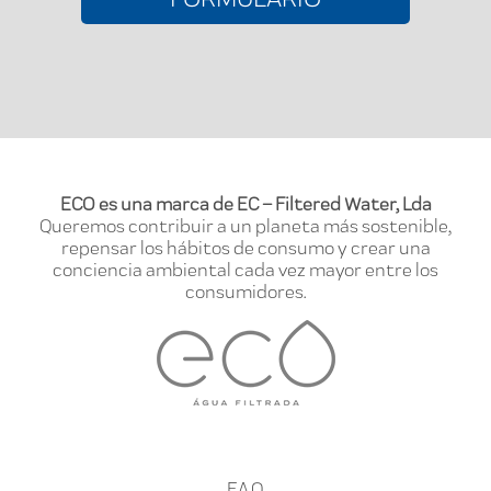
ECO es una marca de EC – Filtered Water, Lda
Queremos contribuir a un planeta más sostenible,
repensar los hábitos de consumo y crear una
conciencia ambiental cada vez mayor entre los
consumidores.
FAQ