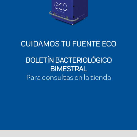
CUIDAMOS TU FUENTE ECO
BOLETÍN BACTERIOLÓGICO
BIMESTRAL
Para consultas en la tienda