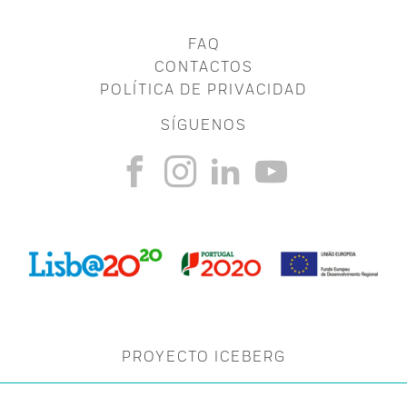
FAQ
CONTACTOS
POLÍTICA DE PRIVACIDAD
SÍGUENOS
PROYECTO ICEBERG