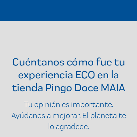
Cuéntanos cómo fue tu
experiencia ECO en la
tienda
Pingo Doce MAIA
Tu opinión es importante.
Ayúdanos a mejorar. El planeta te
lo agradece.