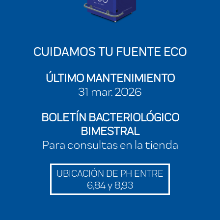
CUIDAMOS TU FUENTE ECO
ÚLTIMO MANTENIMIENTO
31 mar. 2026
BOLETÍN BACTERIOLÓGICO
BIMESTRAL
Para consultas en la tienda
UBICACIÓN DE PH ENTRE
6,84 y 8,93