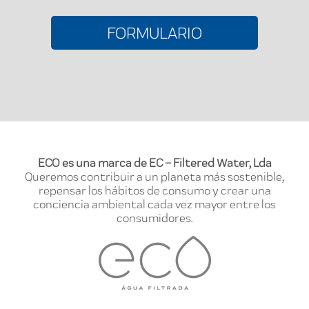
FORMULARIO
ECO es una marca de EC – Filtered Water, Lda
Queremos contribuir a un planeta más sostenible,
repensar los hábitos de consumo y crear una
conciencia ambiental cada vez mayor entre los
consumidores.