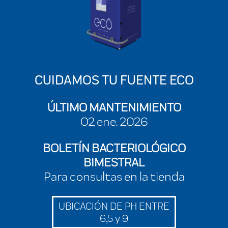
CUIDAMOS TU FUENTE ECO
ÚLTIMO MANTENIMIENTO
02 ene. 2026
BOLETÍN BACTERIOLÓGICO
BIMESTRAL
Para consultas en la tienda
UBICACIÓN DE PH ENTRE
6,5 y 9