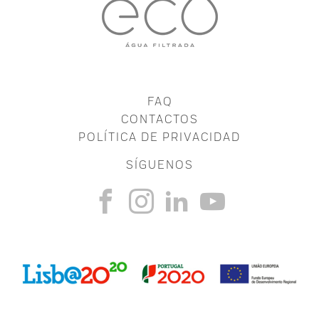
FAQ
CONTACTOS
POLÍTICA DE PRIVACIDAD
SÍGUENOS