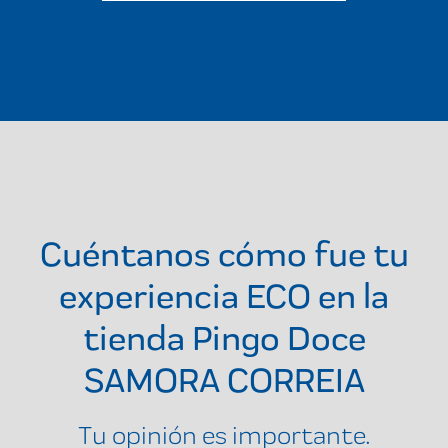
Cuéntanos cómo fue tu
experiencia ECO en la
tienda
Pingo Doce
SAMORA CORREIA
Tu opinión es importante.