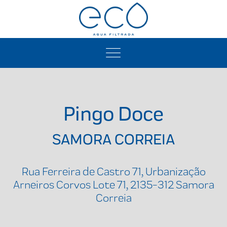
Pingo Doce
SAMORA CORREIA
Rua Ferreira de Castro 71, Urbanização
Arneiros Corvos Lote 71, 2135-312 Samora
Correia