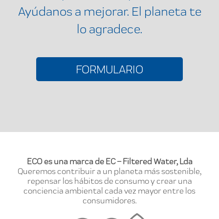
Ayúdanos a mejorar. El planeta te
lo agradece.
FORMULARIO
ECO es una marca de EC – Filtered Water, Lda
Queremos contribuir a un planeta más sostenible,
repensar los hábitos de consumo y crear una
conciencia ambiental cada vez mayor entre los
consumidores.