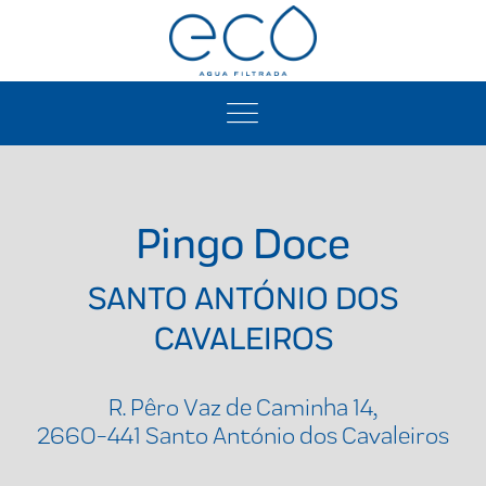
Pingo Doce
SANTO ANTÓNIO DOS
CAVALEIROS
R. Pêro Vaz de Caminha 14,
2660-441 Santo António dos Cavaleiros