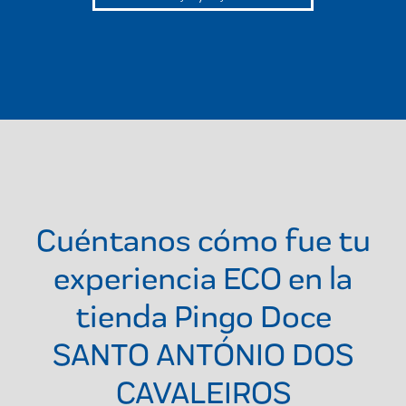
Cuéntanos cómo fue tu
experiencia ECO en la
tienda
Pingo Doce
SANTO ANTÓNIO DOS
CAVALEIROS