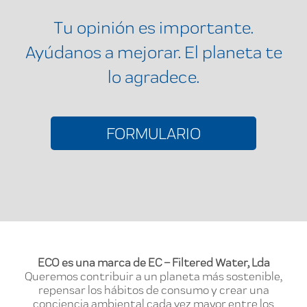
Tu opinión es importante.
Ayúdanos a mejorar. El planeta te
lo agradece.
FORMULARIO
ECO es una marca de EC – Filtered Water, Lda
Queremos contribuir a un planeta más sostenible,
repensar los hábitos de consumo y crear una
conciencia ambiental cada vez mayor entre los