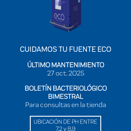
CUIDAMOS TU FUENTE ECO
ÚLTIMO MANTENIMIENTO
27 oct. 2025
BOLETÍN BACTERIOLÓGICO
BIMESTRAL
Para consultas en la tienda
UBICACIÓN DE PH ENTRE
7,2 y 8,9