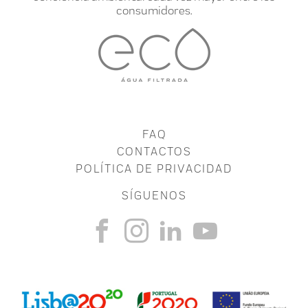
consumidores.
FAQ
CONTACTOS
POLÍTICA DE PRIVACIDAD
SÍGUENOS