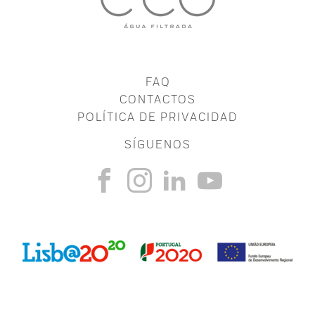
FAQ
CONTACTOS
POLÍTICA DE PRIVACIDAD
SÍGUENOS