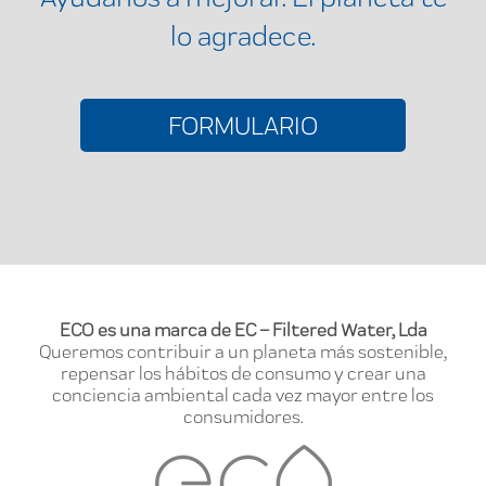
lo agradece.
FORMULARIO
ECO es una marca de EC – Filtered Water, Lda
Queremos contribuir a un planeta más sostenible,
repensar los hábitos de consumo y crear una
conciencia ambiental cada vez mayor entre los
consumidores.