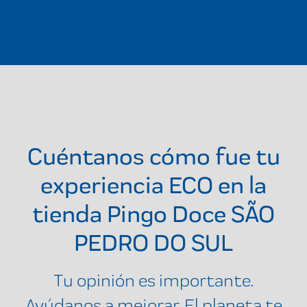
Cuéntanos cómo fue tu
experiencia ECO en la
tienda
Pingo Doce SÃO
PEDRO DO SUL
Tu opinión es importante.
Ayúdanos a mejorar. El planeta te