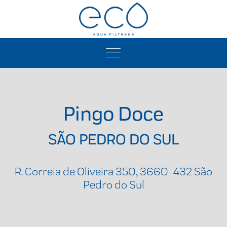
Pingo Doce
SÃO PEDRO DO SUL
R. Correia de Oliveira 350, 3660-432 São
Pedro do Sul