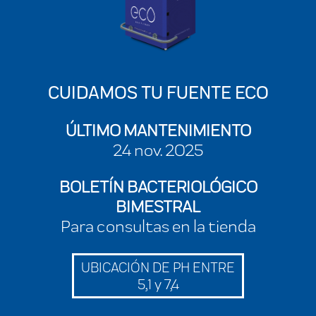
CUIDAMOS TU FUENTE ECO
ÚLTIMO MANTENIMIENTO
24 nov. 2025
BOLETÍN BACTERIOLÓGICO
BIMESTRAL
Para consultas en la tienda
UBICACIÓN DE PH ENTRE
5,1 y 7,4