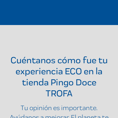
Cuéntanos cómo fue tu
experiencia ECO en la
tienda
Pingo Doce
TROFA
Tu opinión es importante.
Ayúdanos a mejorar. El planeta te