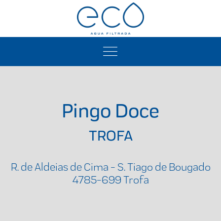
Pingo Doce
TROFA
R. de Aldeias de Cima - S. Tiago de Bougado
4785-699 Trofa