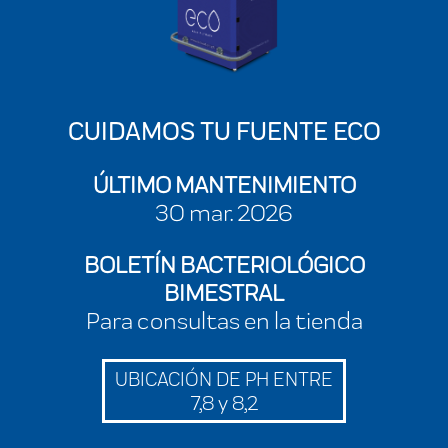
CUIDAMOS TU FUENTE ECO
ÚLTIMO MANTENIMIENTO
30 mar. 2026
BOLETÍN BACTERIOLÓGICO
BIMESTRAL
Para consultas en la tienda
UBICACIÓN DE PH ENTRE
7,8 y 8,2