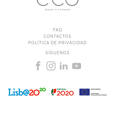
FAQ
CONTACTOS
POLÍTICA DE PRIVACIDAD
SÍGUENOS