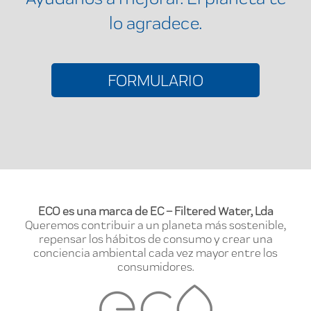
lo agradece.
FORMULARIO
ECO es una marca de EC – Filtered Water, Lda
Queremos contribuir a un planeta más sostenible,
repensar los hábitos de consumo y crear una
conciencia ambiental cada vez mayor entre los
consumidores.