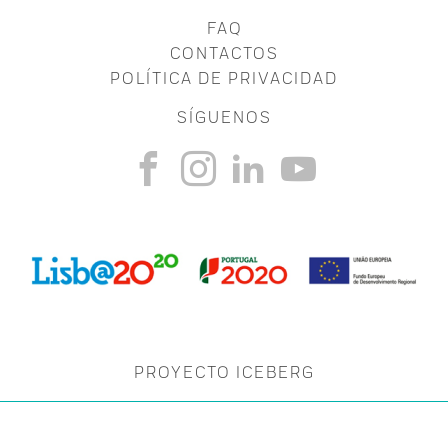
FAQ
CONTACTOS
POLÍTICA DE PRIVACIDAD
SÍGUENOS
PROYECTO ICEBERG