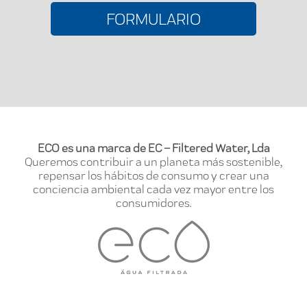
FORMULARIO
ECO es una marca de EC – Filtered Water, Lda
Queremos contribuir a un planeta más sostenible,
repensar los hábitos de consumo y crear una
conciencia ambiental cada vez mayor entre los
consumidores.