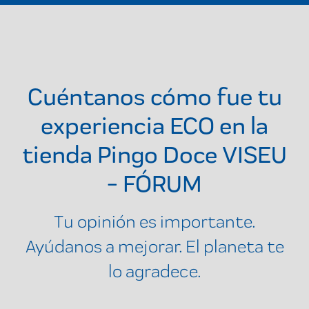
Cuéntanos cómo fue tu
experiencia ECO en la
tienda
Pingo Doce VISEU
- FÓRUM
Tu opinión es importante.
Ayúdanos a mejorar. El planeta te
lo agradece.