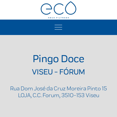
Pingo Doce
VISEU - FÓRUM
Rua Dom José da Cruz Moreira Pinto 15
LOJA, C.C. Forum, 3510-153 Viseu