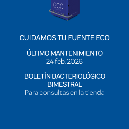
CUIDAMOS TU FUENTE ECO
ÚLTIMO MANTENIMIENTO
24 feb. 2026
BOLETÍN BACTERIOLÓGICO
BIMESTRAL
Para consultas en la tienda